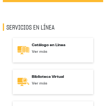
SERVICIOS EN LÍNEA
Catálogo en Línea
Ver más
Biblioteca Virtual
Ver más