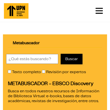
Pasar al contenido principal
Metabuscador
Buscar
Texto completo
Revisión por expertos
METABUSCADOR - EBSCO Discovery
Busca en todos nuestros recursos de Información
de Biblioteca Virtual: e-books, bases de datos
académicas, revistas de investigación, entre otros.