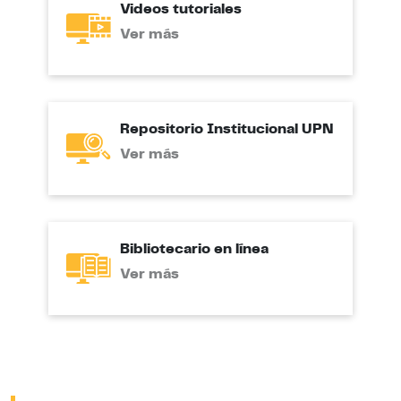
Videos tutoriales
Ver más
Repositorio Institucional UPN
Ver más
Bibliotecario en línea
Ver más